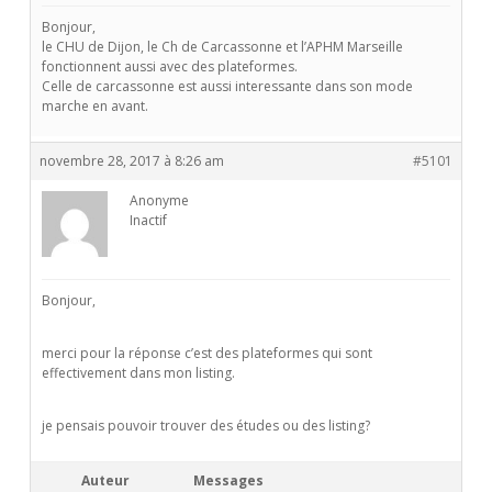
Bonjour,
le CHU de Dijon, le Ch de Carcassonne et l’APHM Marseille
fonctionnent aussi avec des plateformes.
Celle de carcassonne est aussi interessante dans son mode
marche en avant.
novembre 28, 2017 à 8:26 am
#5101
Anonyme
Inactif
Bonjour,
merci pour la réponse c’est des plateformes qui sont
effectivement dans mon listing.
je pensais pouvoir trouver des études ou des listing?
Auteur
Messages