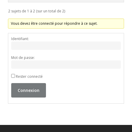
2 sujets de 1 à 2 (sur un total de 2)
Vous devez être connecté pour répondre à ce sujet.
Identifiant:
Mot de passe:
Rester connecté
Connexion